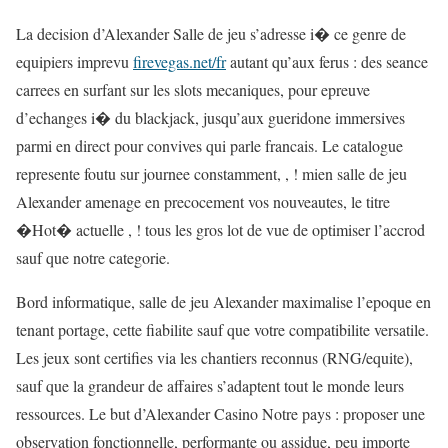
La decision d’Alexander Salle de jeu s’adresse i� ce genre de
equipiers imprevu
firevegas.net/fr
autant qu’aux ferus : des seance
carrees en surfant sur les slots mecaniques, pour epreuve
d’echanges i� du blackjack, jusqu’aux gueridone immersives
parmi en direct pour convives qui parle francais. Le catalogue
represente foutu sur journee constamment, , ! mien salle de jeu
Alexander amenage en precocement vos nouveautes, le titre
�Hot� actuelle , ! tous les gros lot de vue de optimiser l’accrod
sauf que notre categorie.
Bord informatique, salle de jeu Alexander maximalise l’epoque en
tenant portage, cette fiabilite sauf que votre compatibilite versatile.
Les jeux sont certifies via les chantiers reconnus (RNG/equite),
sauf que la grandeur de affaires s’adaptent tout le monde leurs
ressources. Le but d’Alexander Casino Notre pays : proposer une
observation fonctionnelle, performante ou assidue, peu importe