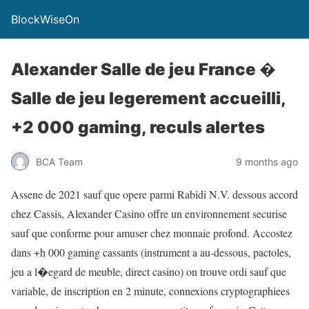
BlockWiseOn
Alexander Salle de jeu France �
Salle de jeu legerement accueilli,
+2 000 gaming, reculs alertes
BCA Team
9 months ago
Assene de 2021 sauf que opere parmi Rabidi N.V. dessous accord
chez Cassis, Alexander Casino offre un environnement securise
sauf que conforme pour amuser chez monnaie profond. Accostez
dans +h 000 gaming cassants (instrument a au-dessous, pactoles,
jeu a l�egard de meuble, direct casino) on trouve ordi sauf que
variable, de inscription en 2 minute, connexions cryptographiees