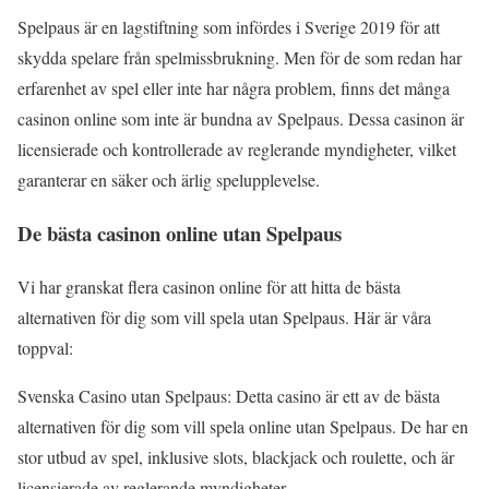
Spelpaus är en lagstiftning som infördes i Sverige 2019 för att
skydda spelare från spelmissbrukning. Men för de som redan har
erfarenhet av spel eller inte har några problem, finns det många
casinon online som inte är bundna av Spelpaus. Dessa casinon är
licensierade och kontrollerade av reglerande myndigheter, vilket
garanterar en säker och ärlig spelupplevelse.
De bästa casinon online utan Spelpaus
Vi har granskat flera casinon online för att hitta de bästa
alternativen för dig som vill spela utan Spelpaus. Här är våra
toppval:
Svenska Casino utan Spelpaus: Detta casino är ett av de bästa
alternativen för dig som vill spela online utan Spelpaus. De har en
stor utbud av spel, inklusive slots, blackjack och roulette, och är
licensierade av reglerande myndigheter.