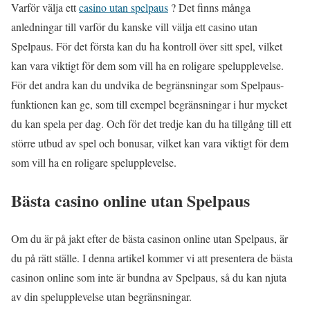
Varför välja ett
casino utan spelpaus
? Det finns många
anledningar till varför du kanske vill välja ett casino utan
Spelpaus. För det första kan du ha kontroll över sitt spel, vilket
kan vara viktigt för dem som vill ha en roligare spelupplevelse.
För det andra kan du undvika de begränsningar som Spelpaus-
funktionen kan ge, som till exempel begränsningar i hur mycket
du kan spela per dag. Och för det tredje kan du ha tillgång till ett
större utbud av spel och bonusar, vilket kan vara viktigt för dem
som vill ha en roligare spelupplevelse.
Bästa casino online utan Spelpaus
Om du är på jakt efter de bästa casinon online utan Spelpaus, är
du på rätt ställe. I denna artikel kommer vi att presentera de bästa
casinon online som inte är bundna av Spelpaus, så du kan njuta
av din spelupplevelse utan begränsningar.