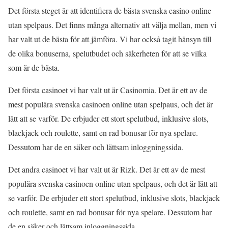
Det första steget är att identifiera de bästa svenska casino online
utan spelpaus. Det finns många alternativ att välja mellan, men vi
har valt ut de bästa för att jämföra. Vi har också tagit hänsyn till
de olika bonuserna, spelutbudet och säkerheten för att se vilka
som är de bästa.
Det första casinoet vi har valt ut är Casinomia. Det är ett av de
mest populära svenska casinoen online utan spelpaus, och det är
lätt att se varför. De erbjuder ett stort spelutbud, inklusive slots,
blackjack och roulette, samt en rad bonusar för nya spelare.
Dessutom har de en säker och lättsam inloggningssida.
Det andra casinoet vi har valt ut är Rizk. Det är ett av de mest
populära svenska casinoen online utan spelpaus, och det är lätt att
se varför. De erbjuder ett stort spelutbud, inklusive slots, blackjack
och roulette, samt en rad bonusar för nya spelare. Dessutom har
de en säker och lättsam inloggningssida.