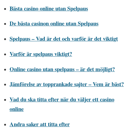
Bästa casino online utan Spelpaus
De bästa casinon online utan Spelpaus
Spelpaus – Vad är det och varför är det viktigt
Varför är spelpaus viktigt?
Online casino utan spelpaus – är det möjligt?
Jämförelse av topprankade sajter – Vem är bäst?
Vad du ska titta efter när du väljer ett casino
online
Andra saker att titta efter