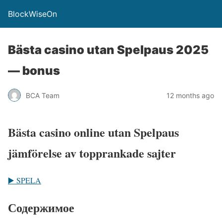
BlockWiseOn
Bästa casino utan Spelpaus 2025
— bonus
BCA Team
12 months ago
Bästa casino online utan Spelpaus
jämförelse av topprankade sajter
▶️ SPELA
Содержимое