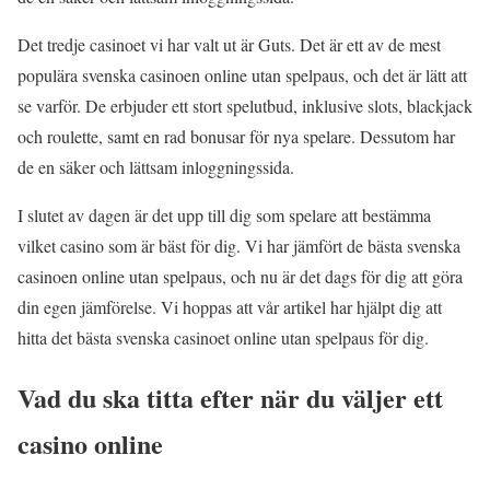
Det tredje casinoet vi har valt ut är Guts. Det är ett av de mest
populära svenska casinoen online utan spelpaus, och det är lätt att
se varför. De erbjuder ett stort spelutbud, inklusive slots, blackjack
och roulette, samt en rad bonusar för nya spelare. Dessutom har
de en säker och lättsam inloggningssida.
I slutet av dagen är det upp till dig som spelare att bestämma
vilket casino som är bäst för dig. Vi har jämfört de bästa svenska
casinoen online utan spelpaus, och nu är det dags för dig att göra
din egen jämförelse. Vi hoppas att vår artikel har hjälpt dig att
hitta det bästa svenska casinoet online utan spelpaus för dig.
Vad du ska titta efter när du väljer ett
casino online